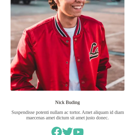
Nick Buding
Suspendisse potenti nullam ac tortor. Amet aliquam id diam
maecenas amet dictum sit amet justo donec.