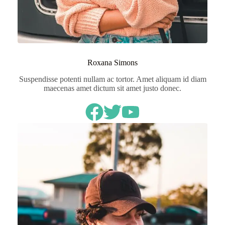
Roxana Simons
Suspendisse potenti nullam ac tortor. Amet aliquam id diam
maecenas amet dictum sit amet justo donec.