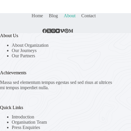
Home
Blog
About
Contact
About Us
About Organization
Our Journeys
Our Partners
Achievements
Massa sed elementum tempus egestas sed sed risus at ultrices
mi tempus imperdiet nulla.
Quick Links
Introduction
Organisation Team
Press Enquiries