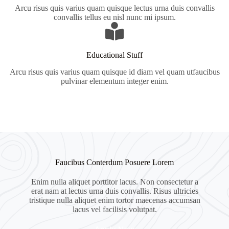
Arcu risus quis varius quam quisque lectus urna duis convallis
convallis tellus eu nisl nunc mi ipsum.
Educational Stuff
Arcu risus quis varius quam quisque id diam vel quam utfaucibus
pulvinar elementum integer enim.
Faucibus Conterdum Posuere Lorem
Enim nulla aliquet porttitor lacus. Non consectetur a
erat nam at lectus urna duis convallis. Risus ultricies
tristique nulla aliquet enim tortor maecenas accumsan
lacus vel facilisis volutpat.