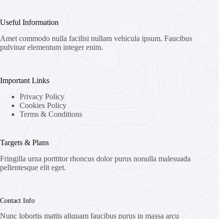
Useful Information
Amet commodo nulla facilisi nullam vehicula ipsum. Faucibus
pulvinar elementum integer enim.
Important Links
Privacy Policy
Cookies Policy
Terms & Conditions
Targets & Plans
Fringilla urna porttitor rhoncus dolor purus nonulla malesuada
pellentesque elit eget.
Contact Info
Nunc lobortis mattis aliquam faucibus purus in massa arcu