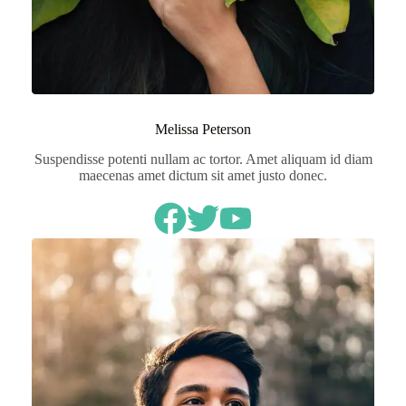
Melissa Peterson
Suspendisse potenti nullam ac tortor. Amet aliquam id diam
maecenas amet dictum sit amet justo donec.