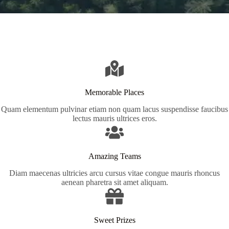
Memorable Places
Quam elementum pulvinar etiam non quam lacus suspendisse faucibus
lectus mauris ultrices eros.
Amazing Teams
Diam maecenas ultricies arcu cursus vitae congue mauris rhoncus
aenean pharetra sit amet aliquam.
Sweet Prizes