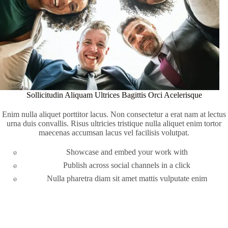
Sollicitudin Aliquam Ultrices Bagittis Orci Acelerisque
Enim nulla aliquet porttitor lacus. Non consectetur a erat nam at lectus
urna duis convallis. Risus ultricies tristique nulla aliquet enim tortor
maecenas accumsan lacus vel facilisis volutpat.
Showcase and embed your work with
Publish across social channels in a click
Nulla pharetra diam sit amet mattis vulputate enim
Apply Now