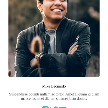
Mike Leonardo
Suspendisse potenti nullam ac tortor. Amet aliquam id diam
maecenas amet dictum sit amet justo donec.