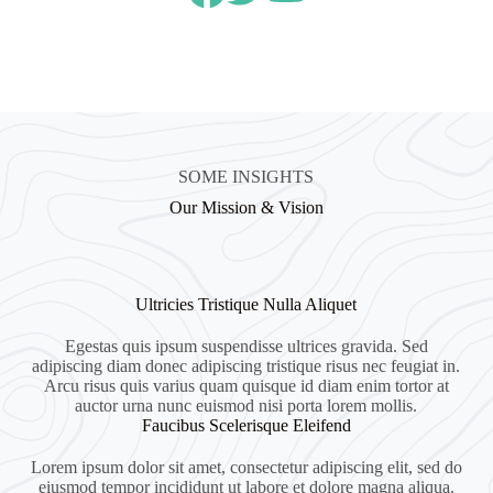
SOME INSIGHTS
Our Mission & Vision
Ultricies Tristique Nulla Aliquet
Egestas quis ipsum suspendisse ultrices gravida. Sed
adipiscing diam donec adipiscing tristique risus nec feugiat in.
Arcu risus quis varius quam quisque id diam enim tortor at
auctor urna nunc euismod nisi porta lorem mollis.
Faucibus Scelerisque Eleifend
Lorem ipsum dolor sit amet, consectetur adipiscing elit, sed do
eiusmod tempor incididunt ut labore et dolore magna aliqua.