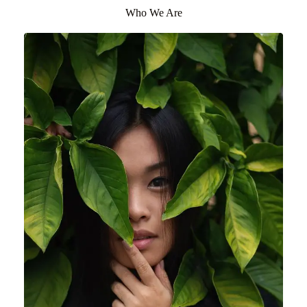
Who We Are