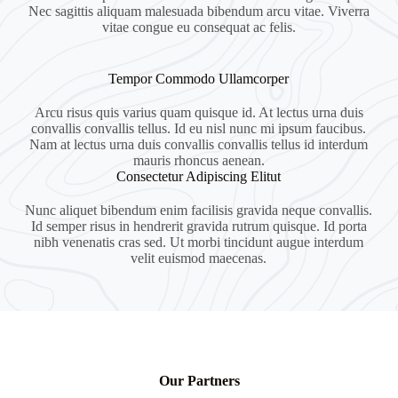
Nec sagittis aliquam malesuada bibendum arcu vitae. Viverra
vitae congue eu consequat ac felis.
Tempor Commodo Ullamcorper
Arcu risus quis varius quam quisque id. At lectus urna duis
convallis convallis tellus. Id eu nisl nunc mi ipsum faucibus.
Nam at lectus urna duis convallis convallis tellus id interdum
mauris rhoncus aenean.
Consectetur Adipiscing Elitut
Nunc aliquet bibendum enim facilisis gravida neque convallis.
Id semper risus in hendrerit gravida rutrum quisque. Id porta
nibh venenatis cras sed. Ut morbi tincidunt augue interdum
velit euismod maecenas.
Our Partners